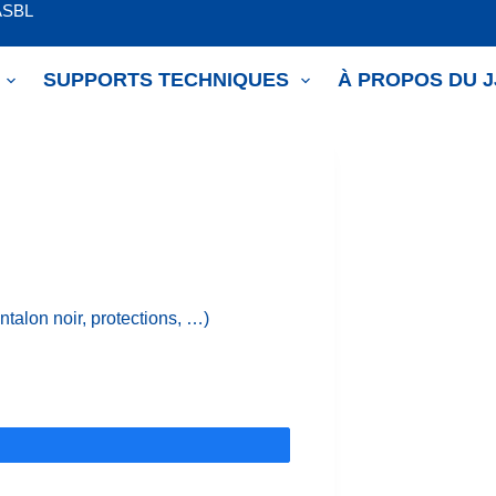
ASBL
SUPPORTS TECHNIQUES
À PROPOS DU 
ntalon noir, protections, …)