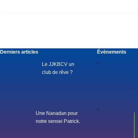
Derniers articles
Évènements
Le JJKBCV un
club de rêve ?
Une Nanadan pour
notre sensei Patrick.