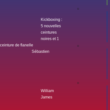
Kickboxing :
5 nouvelles
ceintures
noires et 1
ceinture de flanelle
Sébastien
William
James