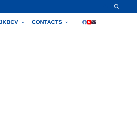
JJKBCV
CONTACTS