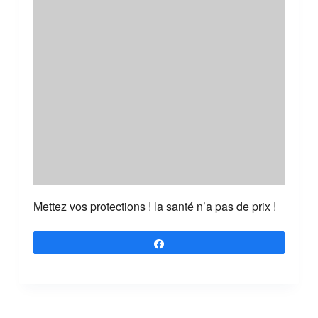
Mettez vos protections ! la santé n’a pas de prix !
Partagez