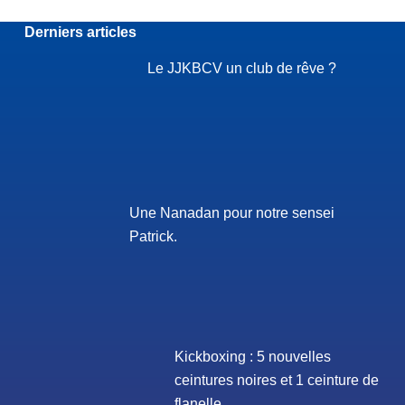
Derniers articles
Le JJKBCV un club de rêve ?
Une Nanadan pour notre sensei
Patrick.
Kickboxing : 5 nouvelles
ceintures noires et 1 ceinture de
flanelle