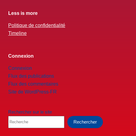
Less is more
Politique de confidentialité
Timeline
Connexion
Connexion
Flux des publications
Flux des commentaires
Site de WordPress-FR
Rechercher sur le site
Rechercher