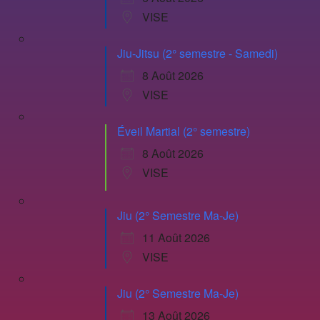
VISE
Jiu-Jitsu (2° semestre - Samedi)
8 Août 2026
VISE
Éveil Martial (2° semestre)
8 Août 2026
VISE
Jiu (2° Semestre Ma-Je)
11 Août 2026
VISE
Jiu (2° Semestre Ma-Je)
13 Août 2026