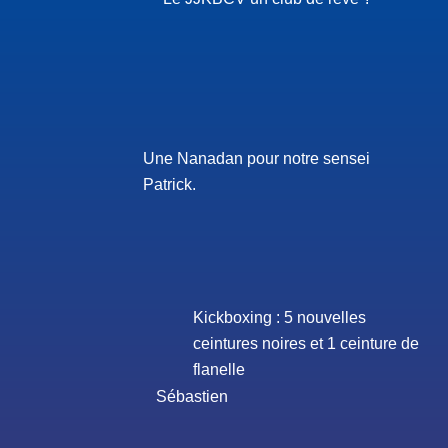
Une Nanadan pour notre sensei
Patrick.
Kickboxing : 5 nouvelles
ceintures noires et 1 ceinture de
flanelle
Sébastien