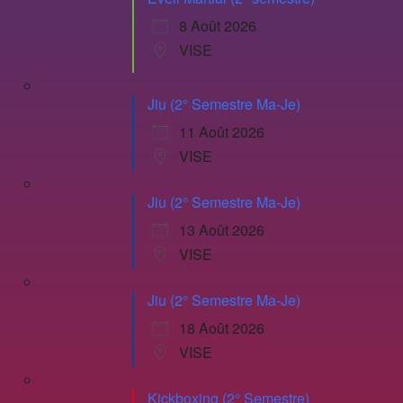
8 Août 2026
VISE
Jiu (2° Semestre Ma-Je)
11 Août 2026
VISE
Jiu (2° Semestre Ma-Je)
13 Août 2026
VISE
Jiu (2° Semestre Ma-Je)
18 Août 2026
VISE
Kickboxing (2° Semestre)