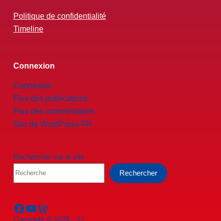
Politique de confidentialité
Timeline
Connexion
Connexion
Flux des publications
Flux des commentaires
Site de WordPress-FR
Rechercher sur le site
Rechercher
Facebook
YouTube
WordPress
Copyright © 2026 - JJ