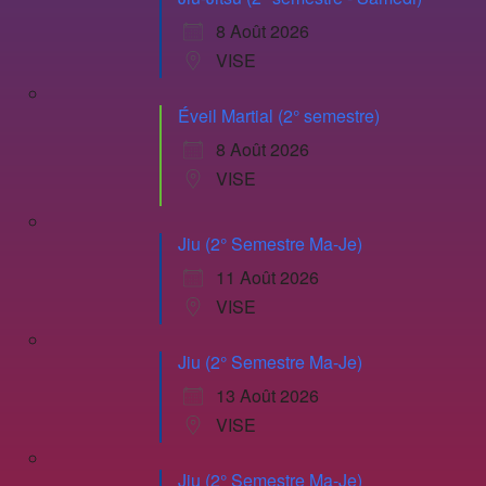
8 Août 2026
VISE
Éveil Martial (2° semestre)
8 Août 2026
VISE
Jiu (2° Semestre Ma-Je)
11 Août 2026
VISE
Jiu (2° Semestre Ma-Je)
13 Août 2026
VISE
Jiu (2° Semestre Ma-Je)