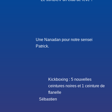
Une Nanadan pour notre sensei
Patrick.
Kickboxing : 5 nouvelles
ceintures noires et 1 ceinture de
flanelle
Sébastien