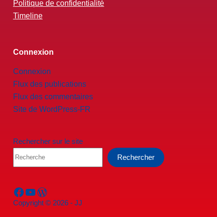
Politique de confidentialité
Timeline
Connexion
Connexion
Flux des publications
Flux des commentaires
Site de WordPress-FR
Rechercher sur le site
Rechercher
Facebook
YouTube
WordPress
Copyright © 2026 - JJ