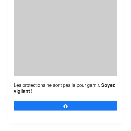
Les protections ne sont pas la pour garnir.
Soyez
vigilant !
Partagez