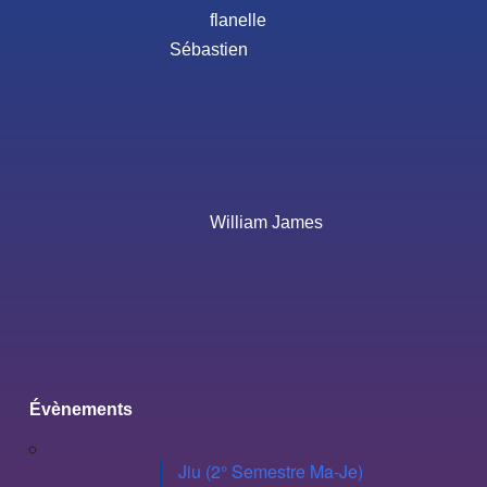
flanelle
Sébastien
William James
Évènements
Jiu (2° Semestre Ma-Je)