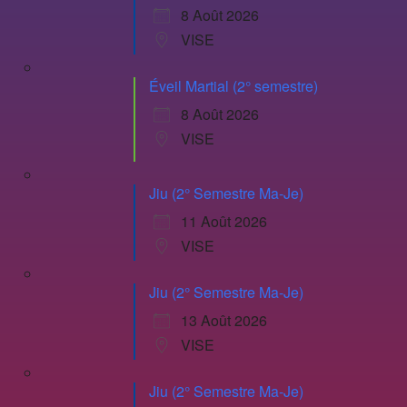
8 Août 2026
VISE
Éveil Martial (2° semestre)
8 Août 2026
VISE
Jiu (2° Semestre Ma-Je)
11 Août 2026
VISE
Jiu (2° Semestre Ma-Je)
13 Août 2026
VISE
Jiu (2° Semestre Ma-Je)