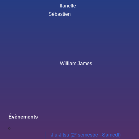
flanelle
Sébastien
William James
Évènements
Jiu-Jitsu (2° semestre - Samedi)