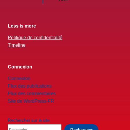
Less is more
Politique de confidentialité
Timeline
Connexion
Connexion
Flux des publications
Flux des commentaires
Site de WordPress-FR
Rechercher sur le site
Rechercher