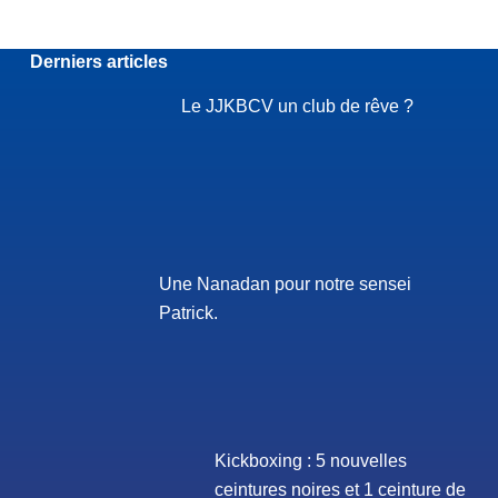
Derniers articles
Le JJKBCV un club de rêve ?
Une Nanadan pour notre sensei
Patrick.
Kickboxing : 5 nouvelles
ceintures noires et 1 ceinture de