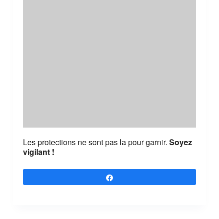
Les protections ne sont pas la pour garnir.
Soyez
vigilant !
Partagez