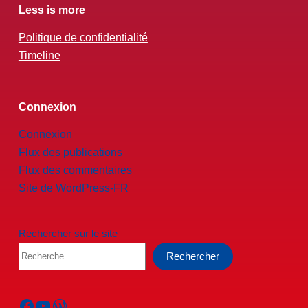
Less is more
Politique de confidentialité
Timeline
Connexion
Connexion
Flux des publications
Flux des commentaires
Site de WordPress-FR
Rechercher sur le site
Rechercher
Facebook
YouTube
WordPress