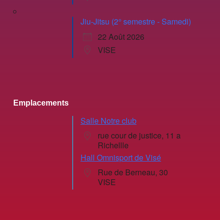
Jiu-Jitsu (2° semestre - Samedi)
22 Août 2026
VISE
Emplacements
Salle Notre club
rue cour de justice, 11 a
Richellle
Hall Omnisport de Visé
Rue de Berneau, 30
VISE