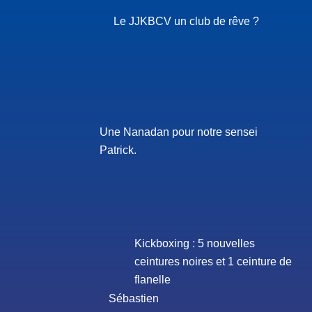
Le JJKBCV un club de rêve ?
Une Nanadan pour notre sensei
Patrick.
Kickboxing : 5 nouvelles
ceintures noires et 1 ceinture de
flanelle
Sébastien