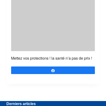
Mettez vos protections ! la santé n’a pas de prix !
Partagez
Derniers articles