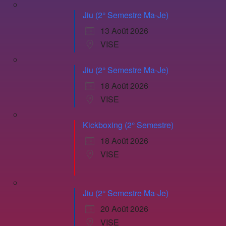
Jiu (2° Semestre Ma-Je)
13 Août 2026
VISE
Jiu (2° Semestre Ma-Je)
18 Août 2026
VISE
Kickboxing (2° Semestre)
18 Août 2026
VISE
Jiu (2° Semestre Ma-Je)
20 Août 2026
VISE