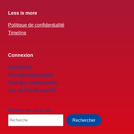
Less is more
Politique de confidentialité
Timeline
Connexion
Connexion
Flux des publications
Flux des commentaires
Site de WordPress-FR
Rechercher sur le site
Rechercher