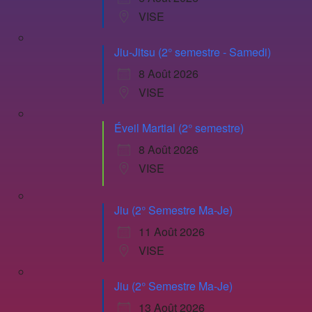
VISE
Jiu-Jitsu (2° semestre - Samedi)
8 Août 2026
VISE
Éveil Martial (2° semestre)
8 Août 2026
VISE
Jiu (2° Semestre Ma-Je)
11 Août 2026
VISE
Jiu (2° Semestre Ma-Je)
13 Août 2026