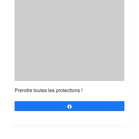
Prendre toutes les protections !
Partagez