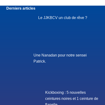
Derniers articles
Le JJKBCV un club de rêve ?
Une Nanadan pour notre sensei
Patrick.
Kickboxing : 5 nouvelles
ceintures noires et 1 ceinture de
flanelle