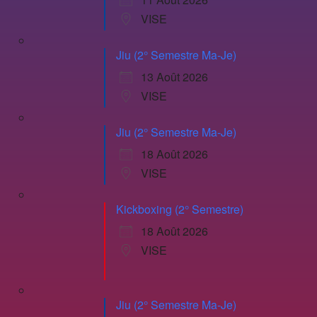
VISE
Jiu (2° Semestre Ma-Je)
13 Août 2026
VISE
Jiu (2° Semestre Ma-Je)
18 Août 2026
VISE
Kickboxing (2° Semestre)
18 Août 2026
VISE
Jiu (2° Semestre Ma-Je)