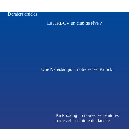
Derniers articles
Le JJKBCV un club de rêve ?
Une Nanadan pour notre sensei Patrick.
Kickboxing : 5 nouvelles ceintures
noires et 1 ceinture de flanelle