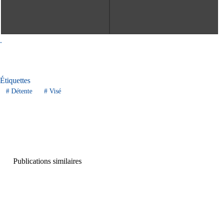
.
Étiquettes
#
Détente
#
Visé
Publications similaires