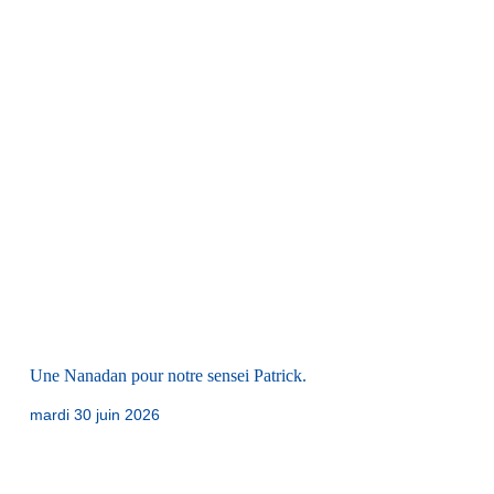
Une Nanadan pour notre sensei Patrick.
mardi 30 juin 2026