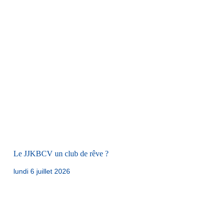
Le JJKBCV un club de rêve ?
lundi 6 juillet 2026