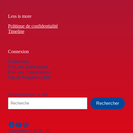
Less is more
Politique de confidentialité
Timeline
Connexion
Connexion
Flux des publications
Flux des commentaires
Site de WordPress-FR
Rechercher sur le site
Rechercher
Facebook
YouTube
WordPress
Copyright © 2026 - JJ