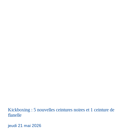
Kickboxing : 5 nouvelles ceintures noires et 1 ceinture de
flanelle
jeudi 21 mai 2026