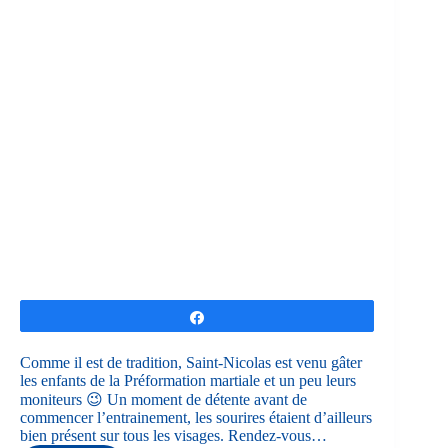
Partagez
Comme il est de tradition, Saint-Nicolas est venu gâter
les enfants de la Préformation martiale et un peu leurs
moniteurs 😉 Un moment de détente avant de
commencer l’entrainement, les sourires étaient d’ailleurs
bien présent sur tous les visages. Rendez-vous…