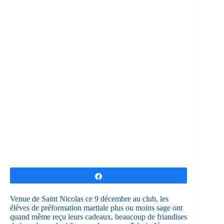
Partagez
Venue de Saint Nicolas ce 9 décembre au club, les
élèves de préformation martiale plus ou moins sage ont
quand même reçu leurs cadeaux, beaucoup de friandises