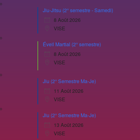
Jiu-Jitsu (2° semestre - Samedi)
8 Août 2026
VISE
Éveil Martial (2° semestre)
8 Août 2026
VISE
Jiu (2° Semestre Ma-Je)
11 Août 2026
VISE
Jiu (2° Semestre Ma-Je)
13 Août 2026
VISE