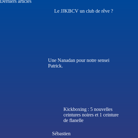
Derniers articles
Le JJKBCV un club de rêve ?
Une Nanadan pour notre sensei
Patrick.
Kickboxing : 5 nouvelles
ceintures noires et 1 ceinture
de flanelle
Sébastien