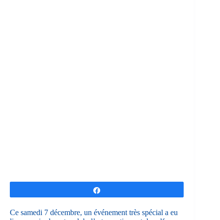
Partagez
Ce samedi 7 décembre, un événement très spécial a eu