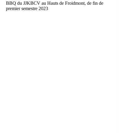
BBQ du JJKBCV au Hauts de Froidmont, de fin de
premier semestre 2023