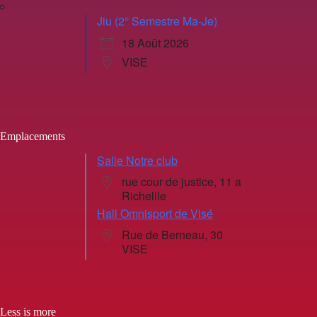
Jiu (2° Semestre Ma-Je)
18 Août 2026
VISE
Emplacements
Salle Notre club
rue cour de justice, 11 a
Richellle
Hall Omnisport de Visé
Rue de Berneau, 30
VISE
Less is more