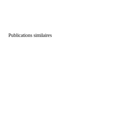
Publications similaires