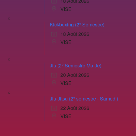
18 Août 2026
VISE
Kickboxing (2° Semestre)
18 Août 2026
VISE
Jiu (2° Semestre Ma-Je)
20 Août 2026
VISE
Jiu-Jitsu (2° semestre - Samedi)
22 Août 2026
VISE