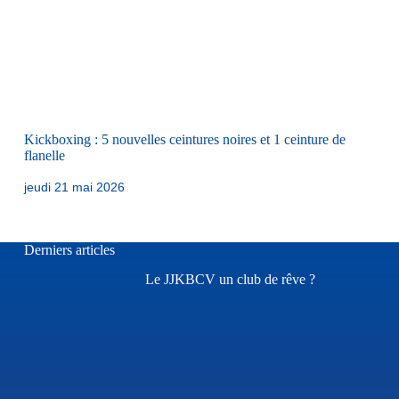
Kickboxing : 5 nouvelles ceintures noires et 1 ceinture de
flanelle
jeudi 21 mai 2026
Derniers articles
Le JJKBCV un club de rêve ?