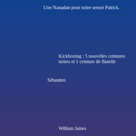
Une Nanadan pour notre sensei Patrick.
Kickboxing : 5 nouvelles ceintures
noires et 1 ceinture de flanelle
Sébastien
William James