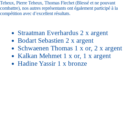
Teheux, Pierre Teheux, Thomas Flechet (Blessé et ne pouvant
combattre), nos autres représentants ont également participé à la
compétition avec d’excellent résultats.
Straatman Everhardus 2 x argent
Bodart Sebastien 2 x argent
Schwaenen Thomas 1 x or, 2 x argent
Kalkan Mehmet 1 x or, 1 x argent
Hadine Yassir 1 x bronze