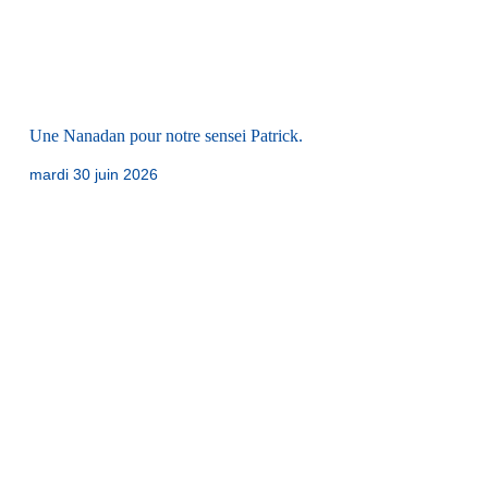
Une Nanadan pour notre sensei Patrick.
mardi 30 juin 2026