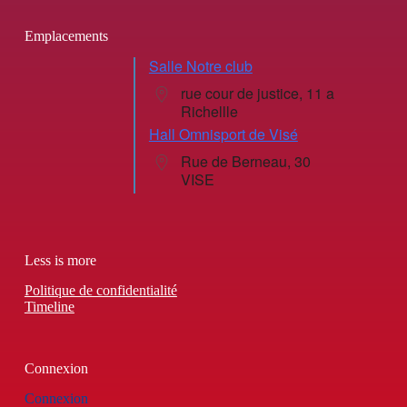
Emplacements
Salle Notre club
rue cour de justice, 11 a
Richellle
Hall Omnisport de Visé
Rue de Berneau, 30
VISE
Less is more
Politique de confidentialité
Timeline
Connexion
Connexion