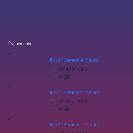
Évènements
Jiu (2° Semestre Ma-Je)
11 Août 2026
VISE
Jiu (2° Semestre Ma-Je)
13 Août 2026
VISE
Jiu (2° Semestre Ma-Je)