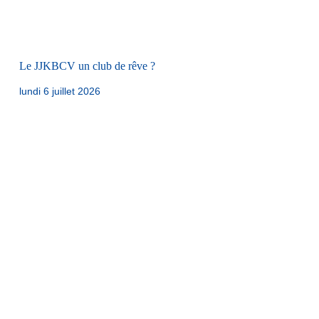
Le JJKBCV un club de rêve ?
lundi 6 juillet 2026