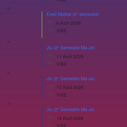
Éveil Martial (2° semestre)
8 Août 2026
VISE
Jiu (2° Semestre Ma-Je)
11 Août 2026
VISE
Jiu (2° Semestre Ma-Je)
13 Août 2026
VISE
Jiu (2° Semestre Ma-Je)
18 Août 2026
VISE