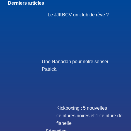
Derniers articles
Le JJKBCV un club de rêve ?
Une Nanadan pour notre sensei
Patrick.
Kickboxing : 5 nouvelles
ceintures noires et 1 ceinture de
flanelle