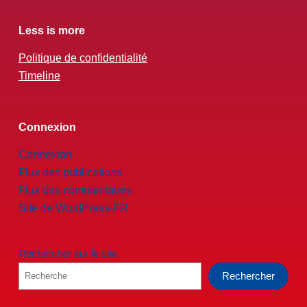
Less is more
Politique de confidentialité
Timeline
Connexion
Connexion
Flux des publications
Flux des commentaires
Site de WordPress-FR
Rechercher sur le site
Rechercher