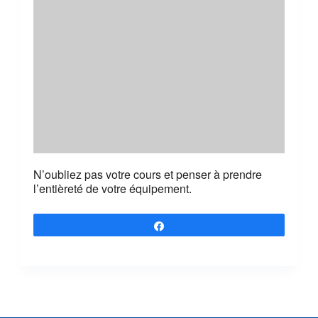
N’oubliez pas votre cours et penser à prendre
l’entièreté de votre équipement.
Partagez