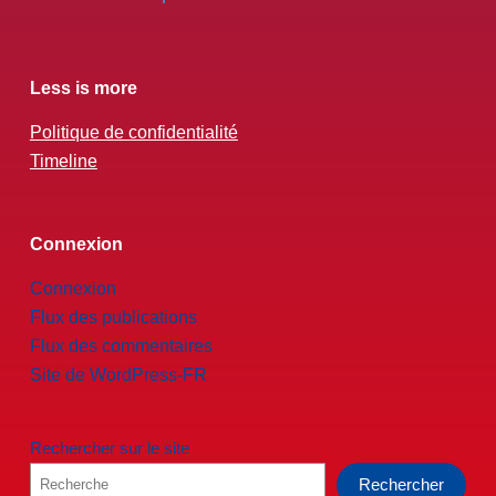
Less is more
Politique de confidentialité
Timeline
Connexion
Connexion
Flux des publications
Flux des commentaires
Site de WordPress-FR
Rechercher sur le site
Rechercher