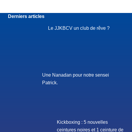
Derniers articles
Le JJKBCV un club de rêve ?
Une Nanadan pour notre sensei
Patrick.
Kickboxing : 5 nouvelles
ceintures noires et 1 ceinture de