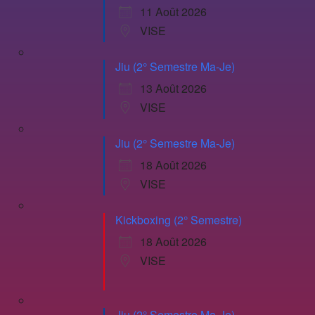
11 Août 2026
VISE
Jiu (2° Semestre Ma-Je)
13 Août 2026
VISE
Jiu (2° Semestre Ma-Je)
18 Août 2026
VISE
Kickboxing (2° Semestre)
18 Août 2026
VISE
Jiu (2° Semestre Ma-Je)