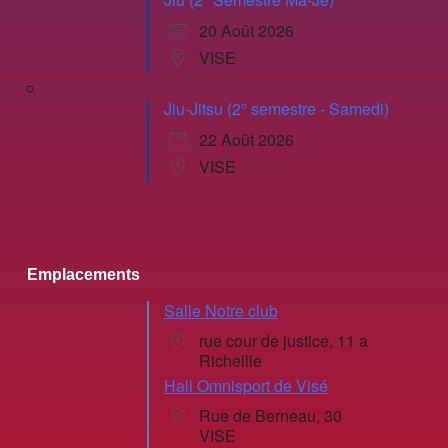
20 Août 2026
VISE
Jiu-Jitsu (2° semestre - Samedi)
22 Août 2026
VISE
Emplacements
Salle Notre club
rue cour de justice, 11 a
Richellle
Hall Omnisport de Visé
Rue de Berneau, 30
VISE