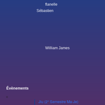
flanelle
Sébastien
William James
Évènements
Jiu (2° Semestre Ma-Je)