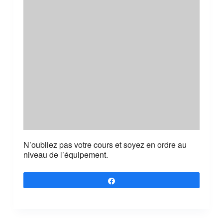
N’oubliez pas votre cours et soyez en ordre au
niveau de l’équipement.
Partagez