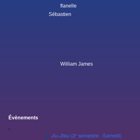
flanelle
Sébastien
William James
Évènements
Jiu-Jitsu (2° semestre - Samedi)