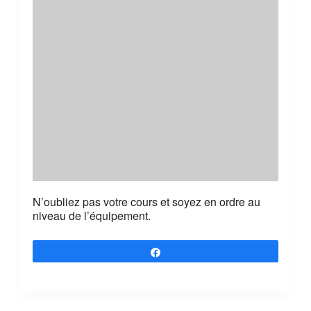
N’oubliez pas votre cours et soyez en ordre au
niveau de l’équipement.
Partagez