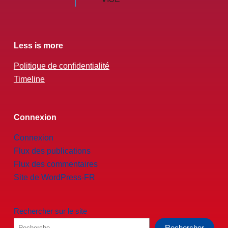
Less is more
Politique de confidentialité
Timeline
Connexion
Connexion
Flux des publications
Flux des commentaires
Site de WordPress-FR
Rechercher sur le site
Rechercher