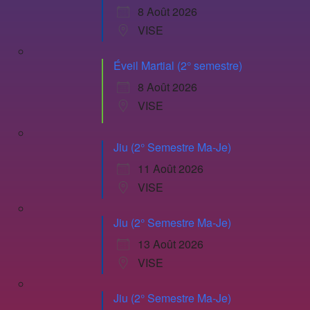
8 Août 2026
VISE
Éveil Martial (2° semestre)
8 Août 2026
VISE
Jiu (2° Semestre Ma-Je)
11 Août 2026
VISE
Jiu (2° Semestre Ma-Je)
13 Août 2026
VISE
Jiu (2° Semestre Ma-Je)