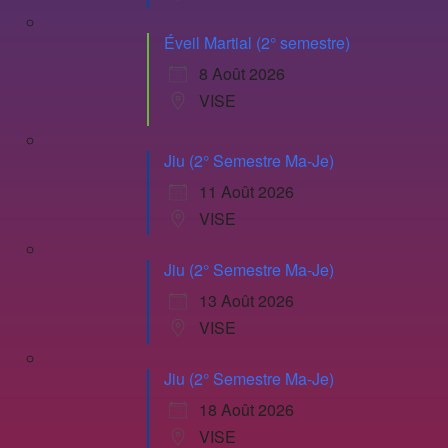
Éveil Martial (2° semestre)
8 Août 2026
VISE
Jiu (2° Semestre Ma-Je)
11 Août 2026
VISE
Jiu (2° Semestre Ma-Je)
13 Août 2026
VISE
Jiu (2° Semestre Ma-Je)
18 Août 2026
VISE