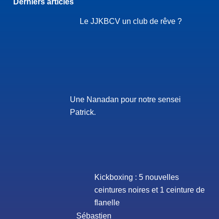
Derniers articles
Le JJKBCV un club de rêve ?
Une Nanadan pour notre sensei
Patrick.
Kickboxing : 5 nouvelles
ceintures noires et 1 ceinture de
flanelle
Sébastien