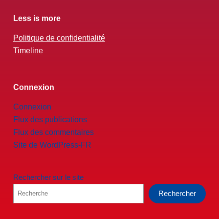
Less is more
Politique de confidentialité
Timeline
Connexion
Connexion
Flux des publications
Flux des commentaires
Site de WordPress-FR
Rechercher sur le site
Rechercher