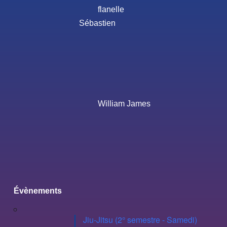
flanelle
Sébastien
William James
Évènements
Jiu-Jitsu (2° semestre - Samedi)