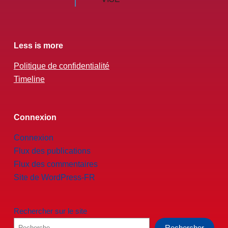
Less is more
Politique de confidentialité
Timeline
Connexion
Connexion
Flux des publications
Flux des commentaires
Site de WordPress-FR
Rechercher sur le site
Rechercher