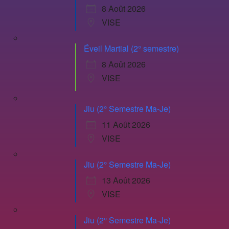
8 Août 2026
VISE
Éveil Martial (2° semestre)
8 Août 2026
VISE
Jiu (2° Semestre Ma-Je)
11 Août 2026
VISE
Jiu (2° Semestre Ma-Je)
13 Août 2026
VISE
Jiu (2° Semestre Ma-Je)