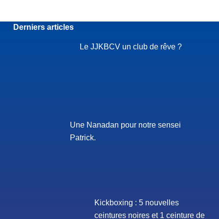
Derniers articles
Le JJKBCV un club de rêve ?
Une Nanadan pour notre sensei
Patrick.
Kickboxing : 5 nouvelles
ceintures noires et 1 ceinture de