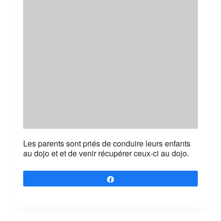
Les parents sont priés de conduire leurs enfants
au dojo et et de venir récupérer ceux-ci au dojo.
Partagez