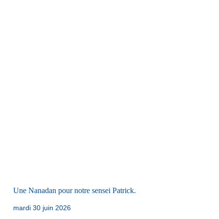
Une Nanadan pour notre sensei Patrick.
mardi 30 juin 2026