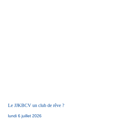
Le JJKBCV un club de rêve ?
lundi 6 juillet 2026