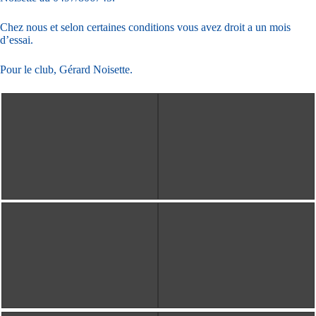
Chez nous et selon certaines conditions vous avez droit a un mois
d’essai.
Pour le club, Gérard Noisette.