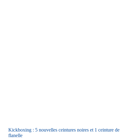
Kickboxing : 5 nouvelles ceintures noires et 1 ceinture de
flanelle