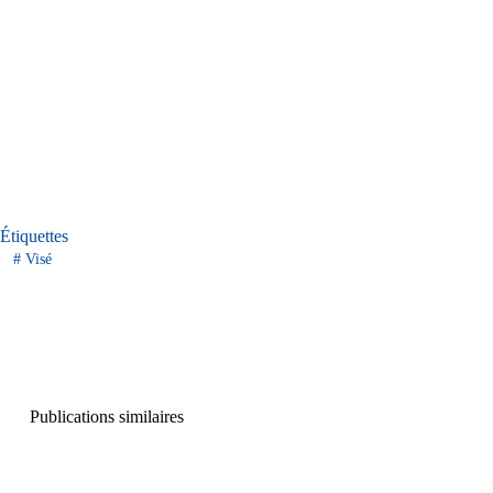
Étiquettes
#
Visé
Publications similaires