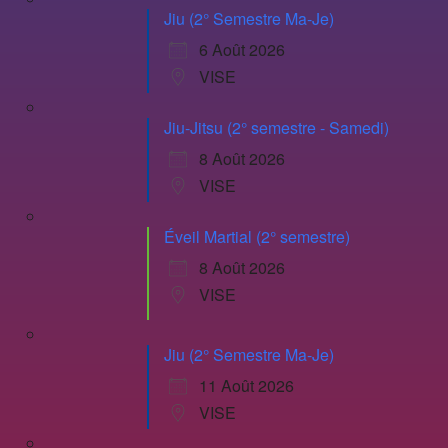
Jiu (2° Semestre Ma-Je)
6 Août 2026
VISE
Jiu-Jitsu (2° semestre - Samedi)
8 Août 2026
VISE
Éveil Martial (2° semestre)
8 Août 2026
VISE
Jiu (2° Semestre Ma-Je)
11 Août 2026
VISE