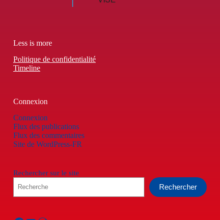
Less is more
Politique de confidentialité
Timeline
Connexion
Connexion
Flux des publications
Flux des commentaires
Site de WordPress-FR
Rechercher sur le site
Rechercher