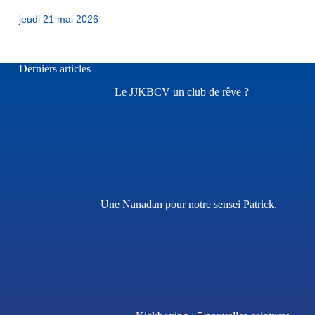
jeudi 21 mai 2026
Derniers articles
Le JJKBCV un club de rêve ?
Une Nanadan pour notre sensei Patrick.