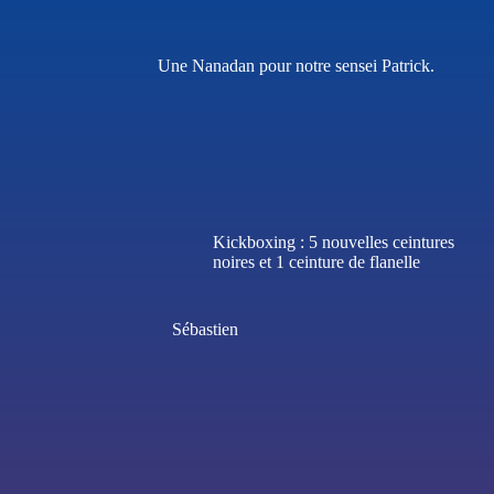
Une Nanadan pour notre sensei Patrick.
Kickboxing : 5 nouvelles ceintures
noires et 1 ceinture de flanelle
Sébastien