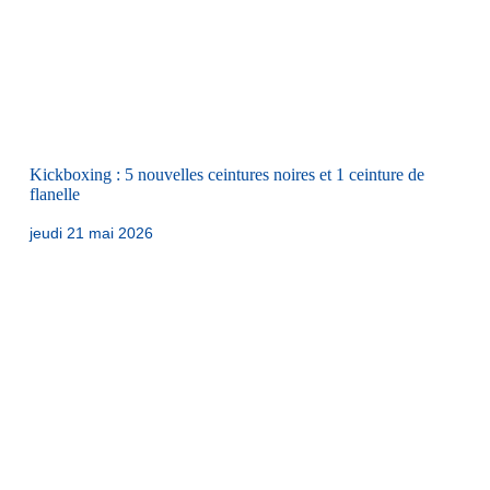
Kickboxing : 5 nouvelles ceintures noires et 1 ceinture de
flanelle
jeudi 21 mai 2026