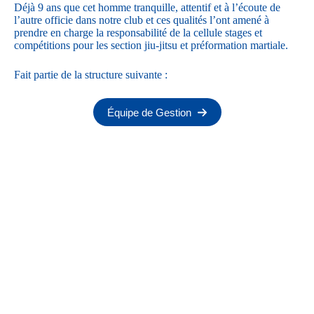
Déjà 9 ans que cet homme tranquille, attentif et à l’écoute de
l’autre officie dans notre club et ces qualités l’ont amené à
prendre en charge la responsabilité de la cellule stages et
compétitions pour les section jiu-jitsu et préformation martiale.
Fait partie de la structure suivante :
Équipe de Gestion