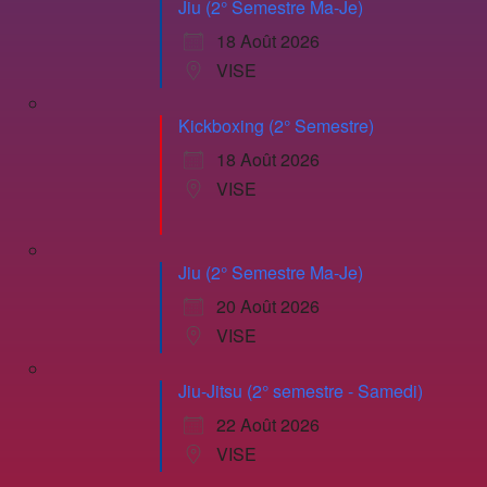
Jiu (2° Semestre Ma-Je)
18 Août 2026
VISE
Kickboxing (2° Semestre)
18 Août 2026
VISE
Jiu (2° Semestre Ma-Je)
20 Août 2026
VISE
Jiu-Jitsu (2° semestre - Samedi)
22 Août 2026
VISE