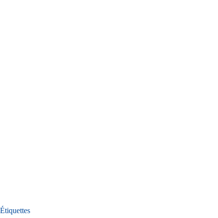
Étiquettes