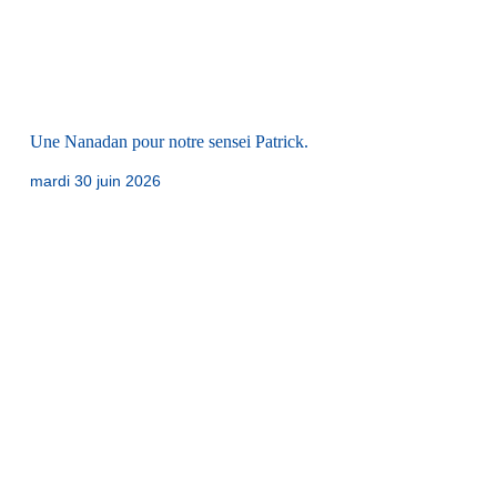
Une Nanadan pour notre sensei Patrick.
mardi 30 juin 2026