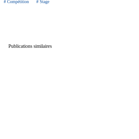
#
Compétition
#
Stage
Publications similaires