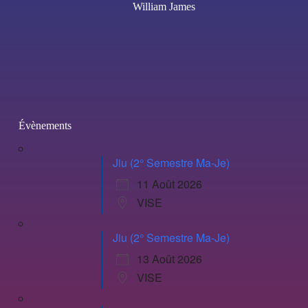
William James
Évènements
Jiu (2° Semestre Ma-Je)
11 Août 2026
VISE
Jiu (2° Semestre Ma-Je)
13 Août 2026
VISE