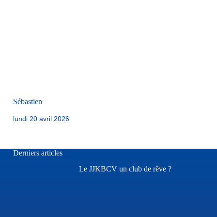
Sébastien
lundi 20 avril 2026
Derniers articles
Le JJKBCV un club de rêve ?