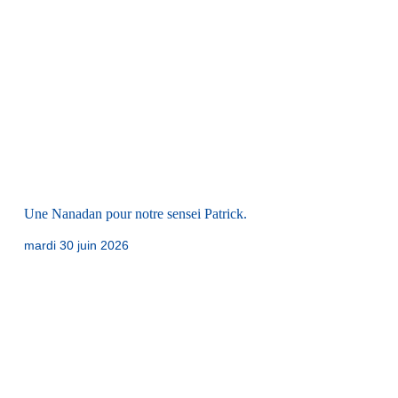
Une Nanadan pour notre sensei Patrick.
mardi 30 juin 2026