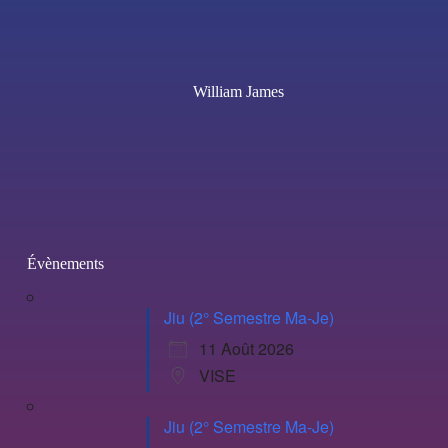
William James
Évènements
Jiu (2° Semestre Ma-Je)
11 Août 2026
VISE
Jiu (2° Semestre Ma-Je)