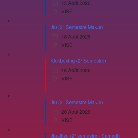
13 Août 2026
VISE
Jiu (2° Semestre Ma-Je)
18 Août 2026
VISE
Kickboxing (2° Semestre)
18 Août 2026
VISE
Jiu (2° Semestre Ma-Je)
20 Août 2026
VISE
Jiu-Jitsu (2° semestre - Samedi)