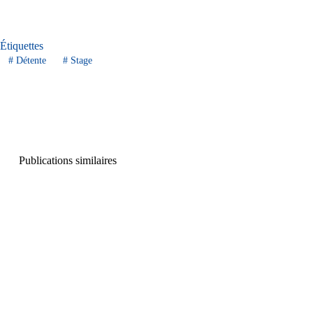
Étiquettes
#
Détente
#
Stage
Publications similaires