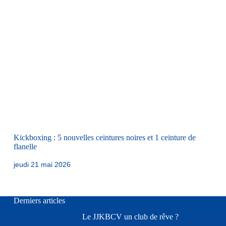
Kickboxing : 5 nouvelles ceintures noires et 1 ceinture de
flanelle
jeudi 21 mai 2026
Derniers articles
Le JJKBCV un club de rêve ?