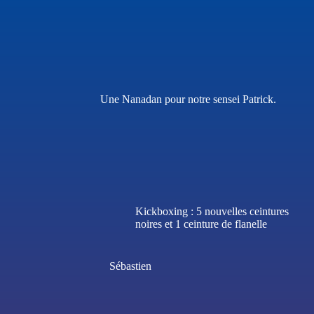
Une Nanadan pour notre sensei Patrick.
Kickboxing : 5 nouvelles ceintures
noires et 1 ceinture de flanelle
Sébastien