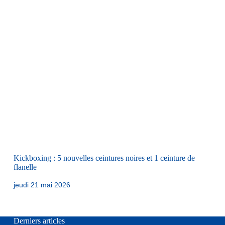
Kickboxing : 5 nouvelles ceintures noires et 1 ceinture de
flanelle
jeudi 21 mai 2026
Derniers articles