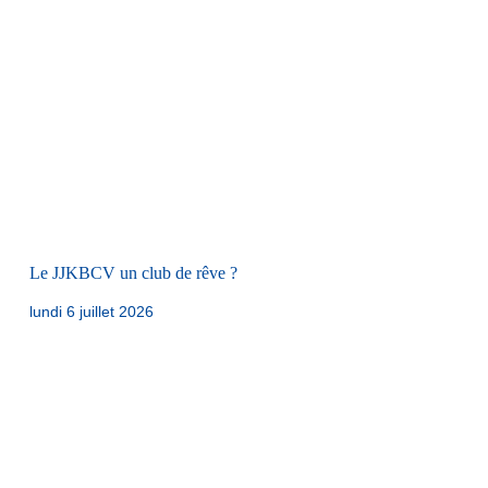
Le JJKBCV un club de rêve ?
lundi 6 juillet 2026