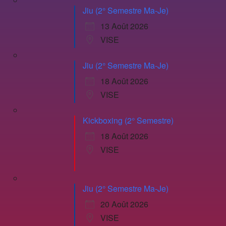
Jiu (2° Semestre Ma-Je)
13 Août 2026
VISE
Jiu (2° Semestre Ma-Je)
18 Août 2026
VISE
Kickboxing (2° Semestre)
18 Août 2026
VISE
Jiu (2° Semestre Ma-Je)
20 Août 2026
VISE