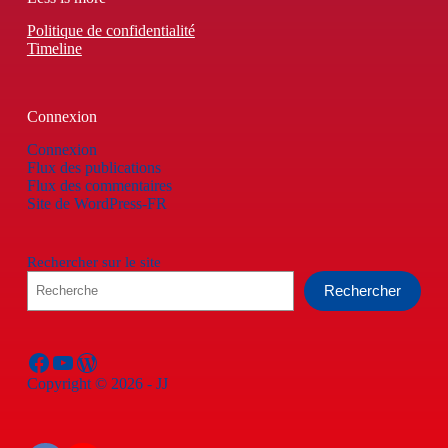
Politique de confidentialité
Timeline
Connexion
Connexion
Flux des publications
Flux des commentaires
Site de WordPress-FR
Rechercher sur le site
Rechercher
Facebook
YouTube
WordPress
Copyright © 2026 - JJ