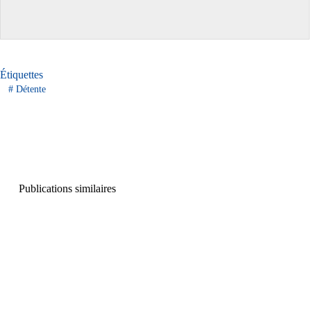
Étiquettes
#
Détente
Publications similaires