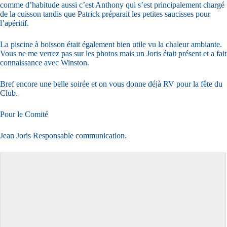
comme d’habitude aussi c’est Anthony qui s’est principalement chargé
de la cuisson tandis que Patrick préparait les petites saucisses pour
l’apéritif.
La piscine à boisson était également bien utile vu la chaleur ambiante.
Vous ne me verrez pas sur les photos mais un Joris était présent et a fait
connaissance avec Winston.
Bref encore une belle soirée et on vous donne déjà RV pour la fête du
Club.
Pour le Comité
Jean Joris Responsable communication.