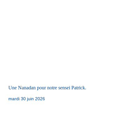
Une Nanadan pour notre sensei Patrick.
mardi 30 juin 2026