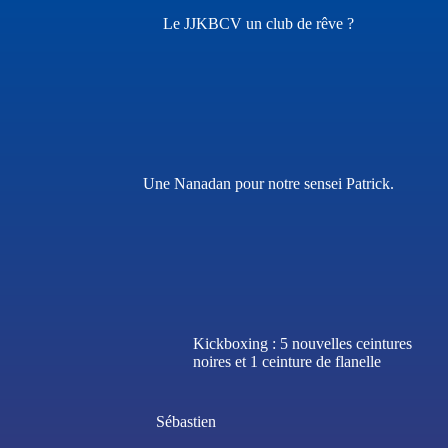
Le JJKBCV un club de rêve ?
Une Nanadan pour notre sensei Patrick.
Kickboxing : 5 nouvelles ceintures
noires et 1 ceinture de flanelle
Sébastien