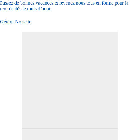
Passez de bonnes vacances et revenez nous tous en forme pour la
rentrée dès le mois d’aout.
Gérard Noisette.