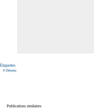
Étiquettes
#
Détente
Publications similaires