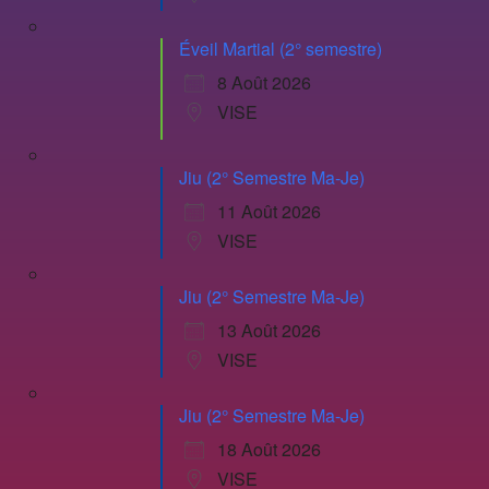
Éveil Martial (2° semestre)
8 Août 2026
VISE
Jiu (2° Semestre Ma-Je)
11 Août 2026
VISE
Jiu (2° Semestre Ma-Je)
13 Août 2026
VISE
Jiu (2° Semestre Ma-Je)
18 Août 2026
VISE