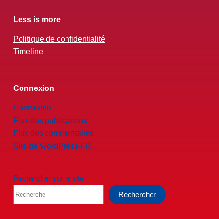
Less is more
Politique de confidentialité
Timeline
Connexion
Connexion
Flux des publications
Flux des commentaires
Site de WordPress-FR
Rechercher sur le site
Rechercher