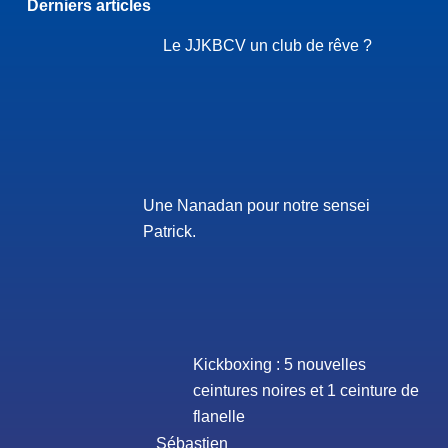
Derniers articles
Le JJKBCV un club de rêve ?
Une Nanadan pour notre sensei
Patrick.
Kickboxing : 5 nouvelles
ceintures noires et 1 ceinture de
flanelle
Sébastien