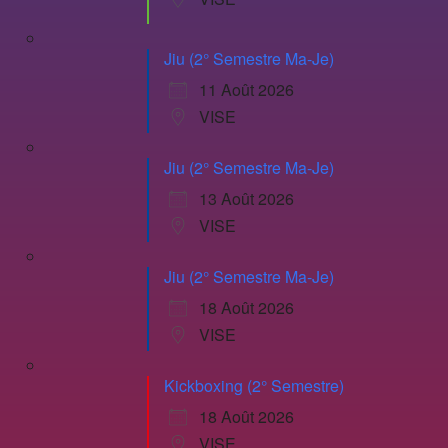
Jiu (2° Semestre Ma-Je)
11 Août 2026
VISE
Jiu (2° Semestre Ma-Je)
13 Août 2026
VISE
Jiu (2° Semestre Ma-Je)
18 Août 2026
VISE
Kickboxing (2° Semestre)
18 Août 2026
VISE