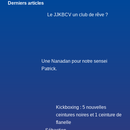
Derniers articles
Le JJKBCV un club de rêve ?
Une Nanadan pour notre sensei
Patrick.
Kickboxing : 5 nouvelles
ceintures noires et 1 ceinture de
flanelle