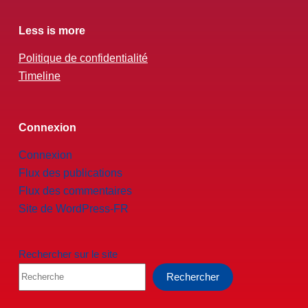
Less is more
Politique de confidentialité
Timeline
Connexion
Connexion
Flux des publications
Flux des commentaires
Site de WordPress-FR
Rechercher sur le site
Rechercher