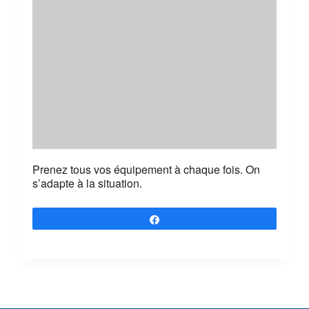
Prenez tous vos équipement à chaque fois. On
s’adapte à la situation.
Partagez