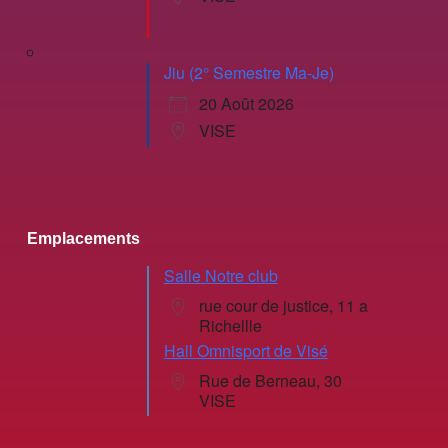
Jiu (2° Semestre Ma-Je)
20 Août 2026
VISE
Emplacements
Salle Notre club
rue cour de justice, 11 a
Richellle
Hall Omnisport de Visé
Rue de Berneau, 30
VISE