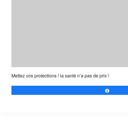
Mettez vos protections ! la santé n’a pas de prix !
Partagez