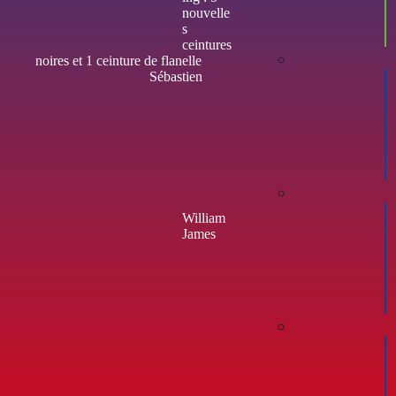
nouvelle
s
ceintures
noires et 1 ceinture de flanelle
Sébastien
William
James