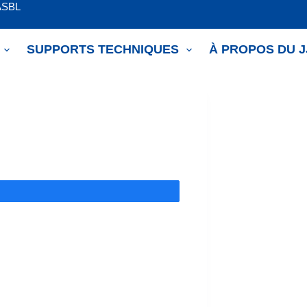
ASBL
SUPPORTS TECHNIQUES
À PROPOS DU 