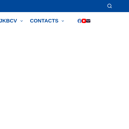
JJKBCV
CONTACTS