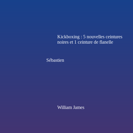
Kickboxing : 5 nouvelles ceintures
noires et 1 ceinture de flanelle
Sébastien
William James