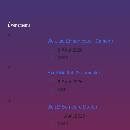
Évènements
Jiu-Jitsu (2° semestre - Samedi)
8 Août 2026
VISE
Éveil Martial (2° semestre)
8 Août 2026
VISE
Jiu (2° Semestre Ma-Je)
11 Août 2026
VISE