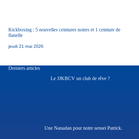
Kickboxing : 5 nouvelles ceintures noires et 1 ceinture de
flanelle
jeudi 21 mai 2026
Derniers articles
Le JJKBCV un club de rêve ?
Une Nanadan pour notre sensei Patrick.