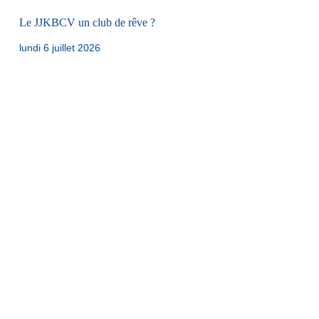
Le JJKBCV un club de rêve ?
lundi 6 juillet 2026