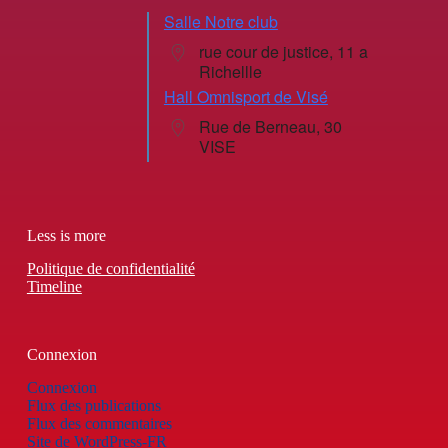
Salle Notre club
rue cour de justice, 11 a
Richellle
Hall Omnisport de Visé
Rue de Berneau, 30
VISE
Less is more
Politique de confidentialité
Timeline
Connexion
Connexion
Flux des publications
Flux des commentaires
Site de WordPress-FR