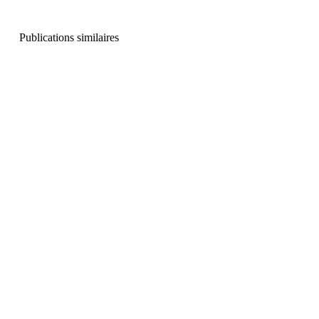
Publications similaires