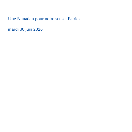
Une Nanadan pour notre sensei Patrick.
mardi 30 juin 2026