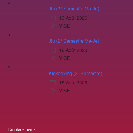
Jiu (2° Semestre Ma-Je)
13 Août 2026
VISE
Jiu (2° Semestre Ma-Je)
18 Août 2026
VISE
Kickboxing (2° Semestre)
18 Août 2026
VISE
Emplacements