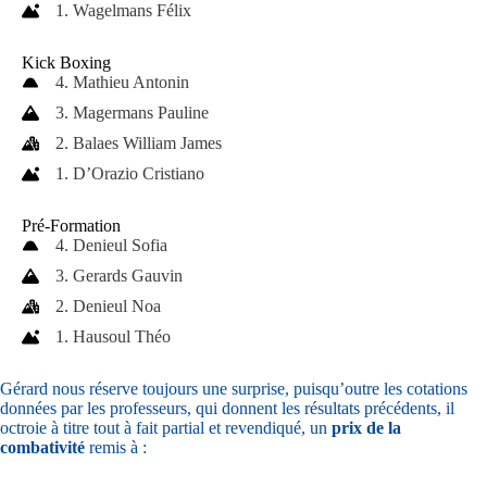
1. Wagelmans Félix
Kick Boxing
4. Mathieu Antonin
3. Magermans Pauline
2. Balaes William James
1. D’Orazio Cristiano
Pré-Formation
4. Denieul Sofia
3. Gerards Gauvin
2. Denieul Noa
1. Hausoul Théo
Gérard nous réserve toujours une surprise, puisqu’outre les cotations
données par les professeurs, qui donnent les résultats précédents, il
octroie à titre tout à fait partial et revendiqué, un
prix de la
combativité
remis à :