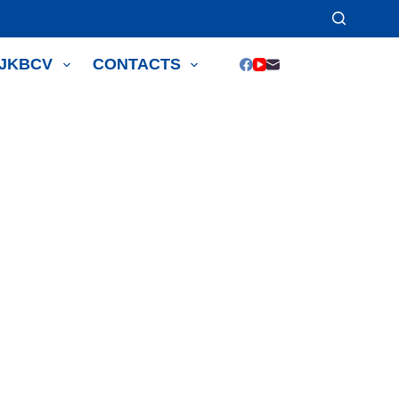
JJKBCV
CONTACTS