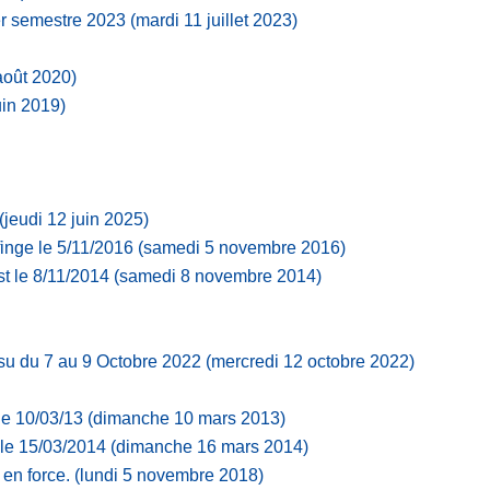
r semestre 2023
(mardi 11 juillet 2023)
août 2020)
uin 2019)
(jeudi 12 juin 2025)
inge le 5/11/2016
(samedi 5 novembre 2016)
t le 8/11/2014
(samedi 8 novembre 2014)
itsu du 7 au 9 Octobre 2022
(mercredi 12 octobre 2022)
le 10/03/13
(dimanche 10 mars 2013)
le 15/03/2014
(dimanche 16 mars 2014)
en force.
(lundi 5 novembre 2018)