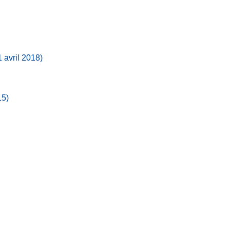
 avril 2018)
15)