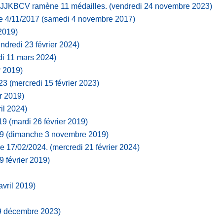
e JJKBCV ramène 11 médailles.
(vendredi 24 novembre 2023)
e 4/11/2017
(samedi 4 novembre 2017)
2019)
ndredi 23 février 2024)
di 11 mars 2024)
r 2019)
023
(mercredi 15 février 2023)
r 2019)
il 2024)
19
(mardi 26 février 2019)
19
(dimanche 3 novembre 2019)
ce 17/02/2024.
(mercredi 21 février 2024)
9 février 2019)
avril 2019)
9 décembre 2023)