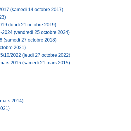
/2017
(samedi 14 octobre 2017)
23)
2019
(lundi 21 octobre 2019)
3-2024
(vendredi 25 octobre 2024)
18
(samedi 27 octobre 2018)
ctobre 2021)
15/10/2022
(jeudi 27 octobre 2022)
 mars 2015
(samedi 21 mars 2015)
 mars 2014)
2021)